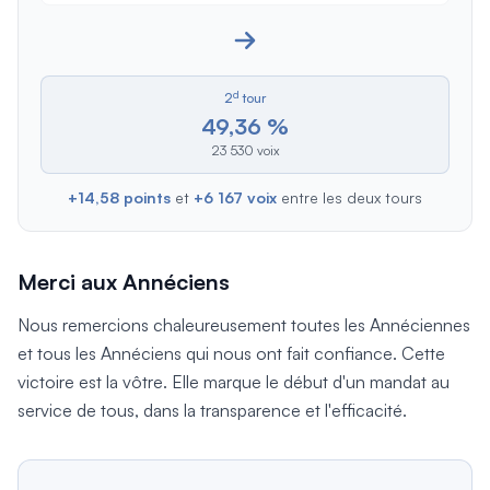
d
2
tour
49,36 %
23 530 voix
+14,58 points
et
+6 167 voix
entre les deux tours
Merci aux Annéciens
Nous remercions chaleureusement toutes les Annéciennes
et tous les Annéciens qui nous ont fait confiance. Cette
victoire est la vôtre. Elle marque le début d'un mandat au
service de tous, dans la transparence et l'efficacité.