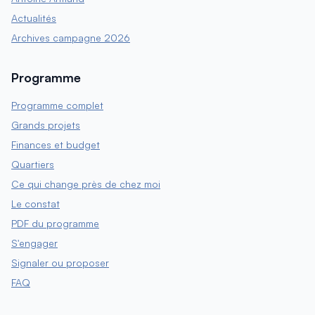
Actualités
Archives campagne 2026
Programme
Programme complet
Grands projets
Finances et budget
Quartiers
Ce qui change près de chez moi
Le constat
PDF du programme
S'engager
Signaler ou proposer
FAQ