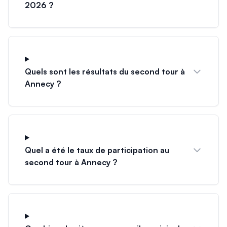
2026 ?
Quels sont les résultats du second tour à
Annecy ?
Quel a été le taux de participation au
second tour à Annecy ?