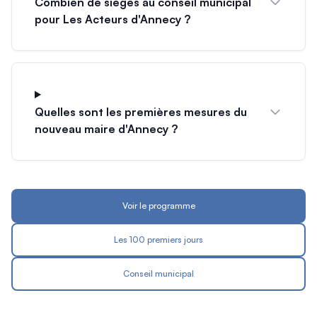
Combien de sièges au conseil municipal
pour Les Acteurs d'Annecy ?
Quelles sont les premières mesures du
nouveau maire d'Annecy ?
Voir le programme
Les 100 premiers jours
Conseil municipal