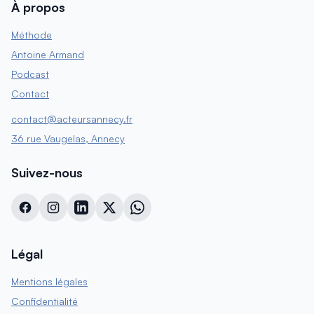
À propos
Méthode
Antoine Armand
Podcast
Contact
contact@acteursannecy.fr
36 rue Vaugelas, Annecy
Suivez-nous
Légal
Mentions légales
Confidentialité