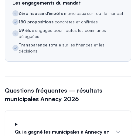
Les engagements du mandat
Zéro hausse d'impôts
municipaux sur tout le mandat
✓
180 propositions
concrètes et chiffrées
✓
69 élus
engagés pour toutes les communes
✓
déléguées
Transparence totale
sur les finances et les
✓
décisions
Questions fréquentes — résultats
municipales Annecy 2026
Qui a gagné les municipales à Annecy en