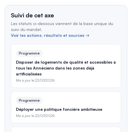
Suivi de cet axe
Les statuts ci-dessous viennent de la base unique du
suivi du mandat.
Voir les actions, résultats et sources →
Programmé
Disposer de logements de qualité et accessibles à
tous les Annéciens dans les zones déjà
artificialisées
Mis à jour le
22/03/2026
Programmé
Déployer une politique foncière ambitieuse
Mis à jour le
22/03/2026