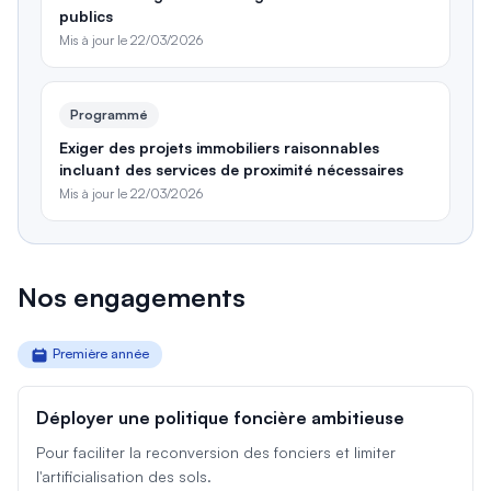
publics
Mis à jour le
22/03/2026
Programmé
Exiger des projets immobiliers raisonnables
incluant des services de proximité nécessaires
Mis à jour le
22/03/2026
Nos engagements
Première année
Déployer une politique foncière ambitieuse
Pour faciliter la reconversion des fonciers et limiter
l'artificialisation des sols.