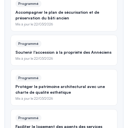
Programmé
Accompagner le plan de sécurisation et de
préservation du bâti ancien
Mis à jour le
22/03/2026
Programmé
Soutenir l'accession à la propriété des Annéciens
Mis à jour le
22/03/2026
Programmé
Protéger le patrimoine architectural avec une
charte de qualité esthétique
Mis à jour le
22/03/2026
Programmé
Faciliter le logement des agents des services