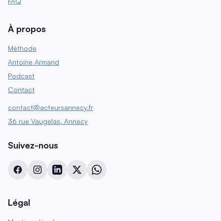
FAQ
À propos
Méthode
Antoine Armand
Podcast
Contact
contact@acteursannecy.fr
36 rue Vaugelas, Annecy
Suivez-nous
Légal