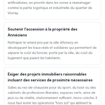
artificialisées, en priorité dans les zones à réaménager
comme la partie logistique et industrielle du quartier de
Vovray.
Soutenir l'accession à la propriété des
Annéciens
Rattraper le retard pris par la ville d'Annecy en
développant les baux réels et solidaires qui permettent de
séparer le coût du foncier, porté par la ville, du coût du
logement que paient les habitants.
Exiger des projets immobiliers raisonnables
incluant des services de proximité nécessaires
Salles au rez-de-chaussée pour du sport, du loisir ou des
cabinets de professions libérales, espaces verts, aires de
jeux ou de vitalité, stationnement suffisant, micro-crèche. Il
nous faut éviter les opérations "hors sol" qui abîment la