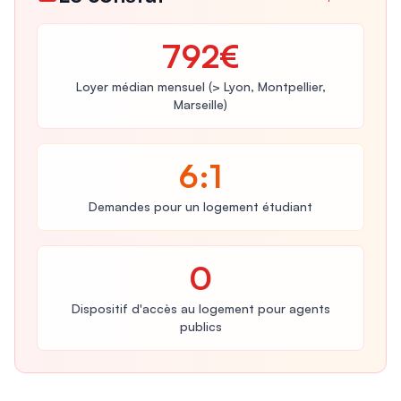
792€
Loyer médian mensuel (> Lyon, Montpellier,
Marseille)
6:1
Demandes pour un logement étudiant
0
Dispositif d'accès au logement pour agents
publics