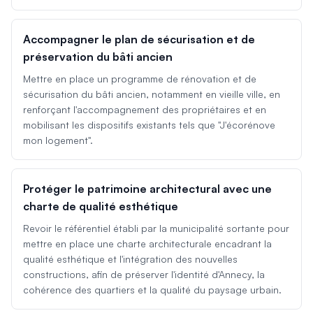
Accompagner le plan de sécurisation et de
préservation du bâti ancien
Mettre en place un programme de rénovation et de
sécurisation du bâti ancien, notamment en vieille ville, en
renforçant l'accompagnement des propriétaires et en
mobilisant les dispositifs existants tels que "J'écorénove
mon logement".
Protéger le patrimoine architectural avec une
charte de qualité esthétique
Revoir le référentiel établi par la municipalité sortante pour
mettre en place une charte architecturale encadrant la
qualité esthétique et l'intégration des nouvelles
constructions, afin de préserver l'identité d'Annecy, la
cohérence des quartiers et la qualité du paysage urbain.