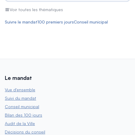
Voir toutes les thématiques
Suivre le mandat
100 premiers jours
Conseil municipal
Le mandat
Vue d'ensemble
Suivi du mandat
Conseil municipal
Bilan des 100 jours
Audit de la Ville
Décisions du conseil