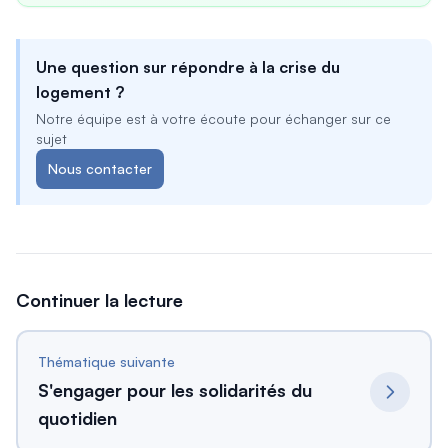
Une question sur
répondre à la crise du
logement
?
Notre équipe est à votre écoute pour échanger sur ce
sujet
Nous contacter
Continuer la lecture
Thématique suivante
S'engager pour les solidarités du
quotidien