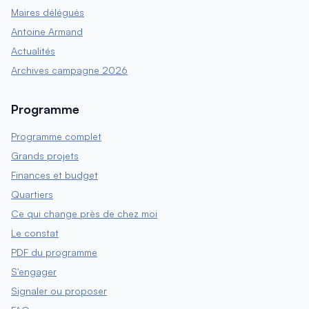
Maires délégués
Antoine Armand
Actualités
Archives campagne 2026
Programme
Programme complet
Grands projets
Finances et budget
Quartiers
Ce qui change près de chez moi
Le constat
PDF du programme
S'engager
Signaler ou proposer