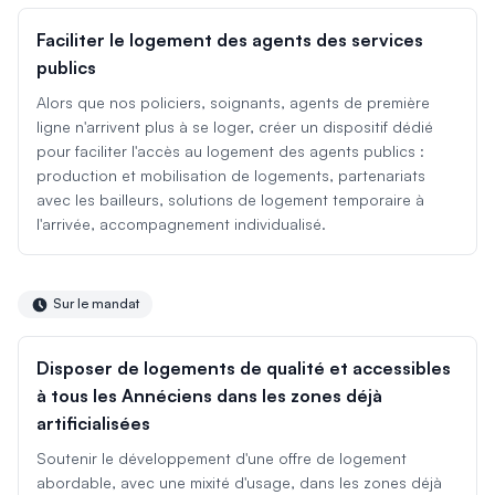
Faciliter le logement des agents des services
publics
Alors que nos policiers, soignants, agents de première
ligne n'arrivent plus à se loger, créer un dispositif dédié
pour faciliter l'accès au logement des agents publics :
production et mobilisation de logements, partenariats
avec les bailleurs, solutions de logement temporaire à
l'arrivée, accompagnement individualisé.
Sur le mandat
Disposer de logements de qualité et accessibles
à tous les Annéciens dans les zones déjà
artificialisées
Soutenir le développement d'une offre de logement
abordable, avec une mixité d'usage, dans les zones déjà