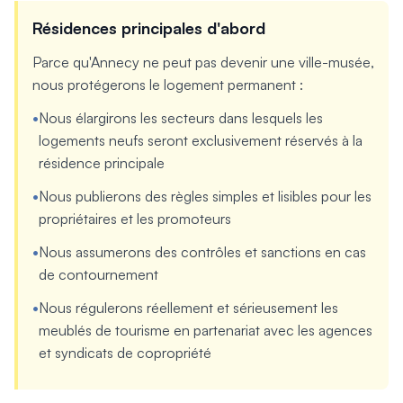
Résidences principales d'abord
Parce qu'Annecy ne peut pas devenir une ville-musée,
nous protégerons le logement permanent :
•
Nous élargirons les secteurs dans lesquels les
logements neufs seront exclusivement réservés à la
résidence principale
•
Nous publierons des règles simples et lisibles pour les
propriétaires et les promoteurs
•
Nous assumerons des contrôles et sanctions en cas
de contournement
•
Nous régulerons réellement et sérieusement les
meublés de tourisme en partenariat avec les agences
et syndicats de copropriété